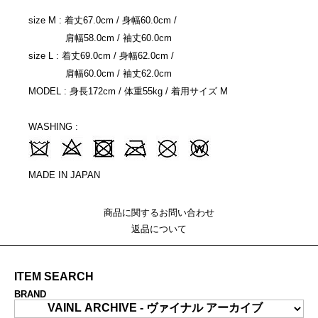
size M : 着丈67.0cm / 身幅60.0cm /
肩幅58.0cm / 袖丈60.0cm
size L : 着丈69.0cm / 身幅62.0cm /
肩幅60.0cm / 袖丈62.0cm
MODEL : 身長172cm / 体重55kg / 着用サイズ M
WASHING :
MADE IN JAPAN
商品に関するお問い合わせ
返品について
ITEM SEARCH
BRAND