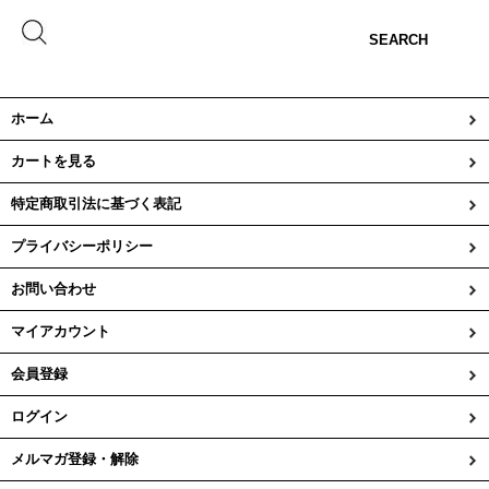
SEARCH
ホーム
カートを見る
特定商取引法に基づく表記
プライバシーポリシー
お問い合わせ
マイアカウント
会員登録
ログイン
メルマガ登録・解除