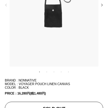
BRAND : NONNATIVE
MODEL : VOYAGER POUCH LINEN CANVAS
COLOR : BLACK
PRICE :
16,280円(税1,480円)