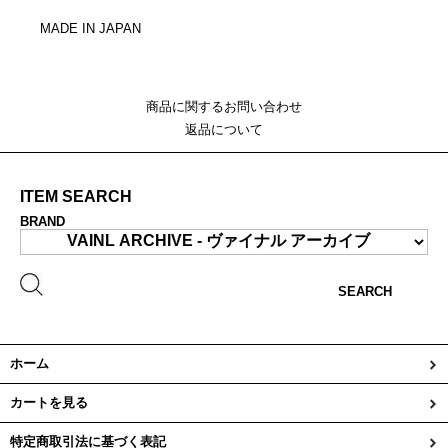
MADE IN JAPAN
商品に関するお問い合わせ
返品について
ITEM SEARCH
BRAND
SEARCH
ホーム
カートを見る
特定商取引法に基づく表記