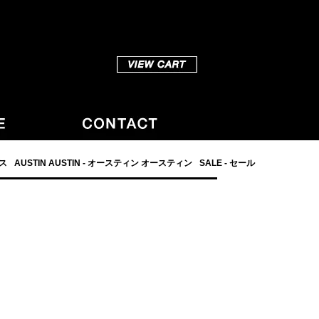
ダス
AUSTIN AUSTIN - オースティン オースティン
SALE - セール