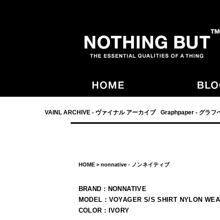
- NOTHING BUT,宮崎,VAINL ARCHIVE,ヴァイナルアーカイブ,Graphpaper
VAINL ARCHIVE - ヴァイナル アーカイブ
Graphpaper - グラ
HOME
>
nonnative - ノンネイティブ
BRAND : NONNATIVE
MODEL : VOYAGER S/S SHIRT NYLON WE
COLOR : IVORY