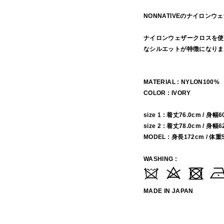
NONNATIVEのナイロン
ナイロンウェザークロスを使
なシルエットが特徴になりま
MATERIAL : NYLON100%
COLOR : IVORY
size 1 : 着丈76.0cm / 身幅
size 2 : 着丈78.0cm / 身幅
MODEL : 身長172cm / 体重
WASHING :
MADE IN JAPAN