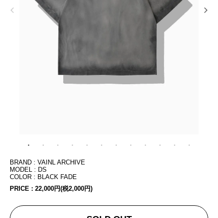
BRAND : VAINL ARCHIVE
MODEL : DS
COLOR : BLACK FADE
PRICE :
22,000円(税2,000円)