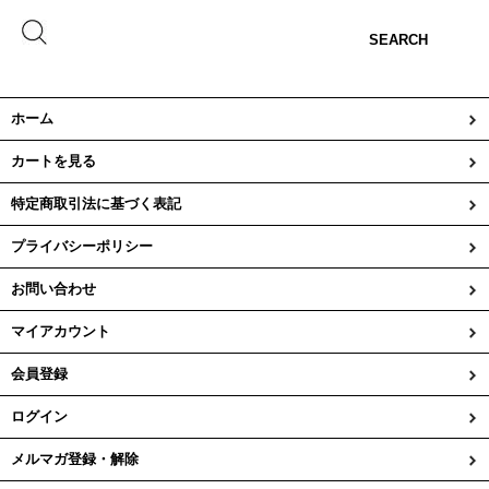
SEARCH
ホーム
カートを見る
特定商取引法に基づく表記
プライバシーポリシー
お問い合わせ
マイアカウント
会員登録
ログイン
メルマガ登録・解除