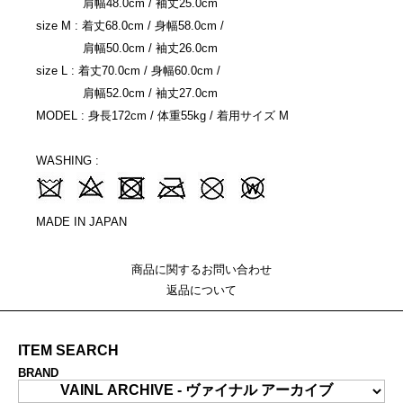
肩幅48.0cm / 袖丈25.0cm
size M : 着丈68.0cm / 身幅58.0cm /
肩幅50.0cm / 袖丈26.0cm
size L : 着丈70.0cm / 身幅60.0cm /
肩幅52.0cm / 袖丈27.0cm
MODEL : 身長172cm / 体重55kg / 着用サイズ M
WASHING :
MADE IN JAPAN
商品に関するお問い合わせ
返品について
ITEM SEARCH
BRAND