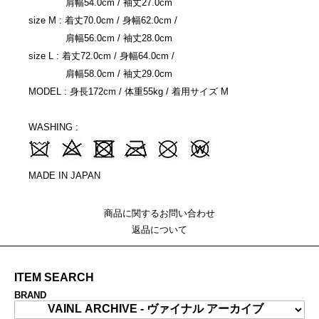
肩幅54.0cm / 袖丈27.0cm
size M : 着丈70.0cm / 身幅62.0cm /
肩幅56.0cm / 袖丈28.0cm
size L : 着丈72.0cm / 身幅64.0cm /
肩幅58.0cm / 袖丈29.0cm
MODEL : 身長172cm / 体重55kg / 着用サイズ M
WASHING :
MADE IN JAPAN
商品に関するお問い合わせ
返品について
ITEM SEARCH
BRAND