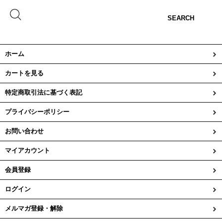
SEARCH
ホーム
カートを見る
特定商取引法に基づく表記
プライバシーポリシー
お問い合わせ
マイアカウント
会員登録
ログイン
メルマガ登録・解除