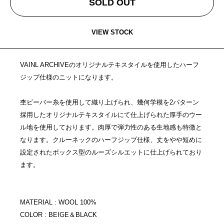
SOLD OUT
VIEW STOCK
VAINL ARCHIVEのオリジナルテキスタイルを使用したハーフ
ジップ仕様のニットになります。
杢ビーバー糸を使用して織り上げられ、幾何学模を2パターン
採用したオリジナルテキスタイルにて仕上げられた厚手のウー
ル地を使用しております。肉厚で弾力性のある生地感も特徴と
なります。クルーネックのハーフジップ仕様、丈をやや短めに
設定されたボックス型のルーズシルエットに仕上げられており
ます。
MATERIAL : WOOL 100%
COLOR : BEIGE＆BLACK