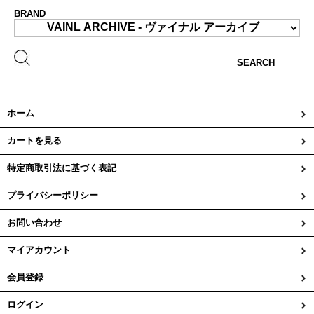
BRAND
SEARCH
ホーム
カートを見る
特定商取引法に基づく表記
プライバシーポリシー
お問い合わせ
マイアカウント
会員登録
ログイン