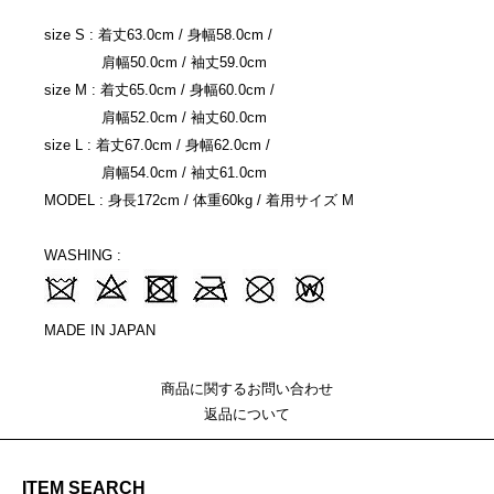
size S : 着丈63.0cm / 身幅58.0cm /
肩幅50.0cm / 袖丈59.0cm
size M : 着丈65.0cm / 身幅60.0cm /
肩幅52.0cm / 袖丈60.0cm
size L : 着丈67.0cm / 身幅62.0cm /
肩幅54.0cm / 袖丈61.0cm
MODEL : 身長172cm / 体重60kg / 着用サイズ M
WASHING :
MADE IN JAPAN
商品に関するお問い合わせ
返品について
ITEM SEARCH