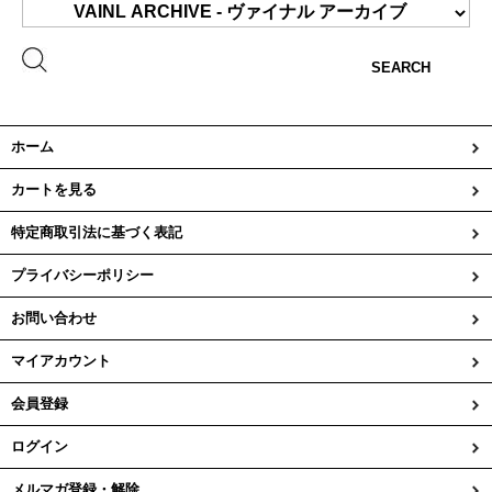
SEARCH
ホーム
カートを見る
特定商取引法に基づく表記
プライバシーポリシー
お問い合わせ
マイアカウント
会員登録
ログイン
メルマガ登録・解除