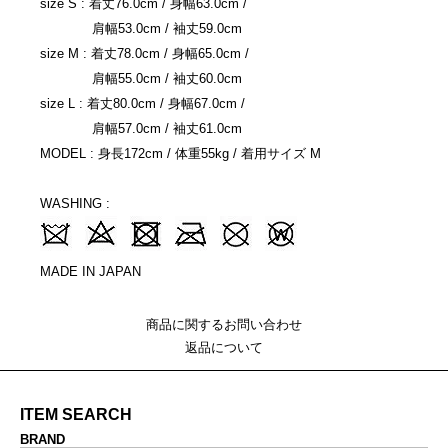
size S : 着丈76.0cm / 身幅63.0cm /
肩幅53.0cm / 袖丈59.0cm
size M : 着丈78.0cm / 身幅65.0cm /
肩幅55.0cm / 袖丈60.0cm
size L : 着丈80.0cm / 身幅67.0cm /
肩幅57.0cm / 袖丈61.0cm
MODEL : 身長172cm / 体重55kg / 着用サイズ M
WASHING :
MADE IN JAPAN
商品に関するお問い合わせ
返品について
ITEM SEARCH
BRAND