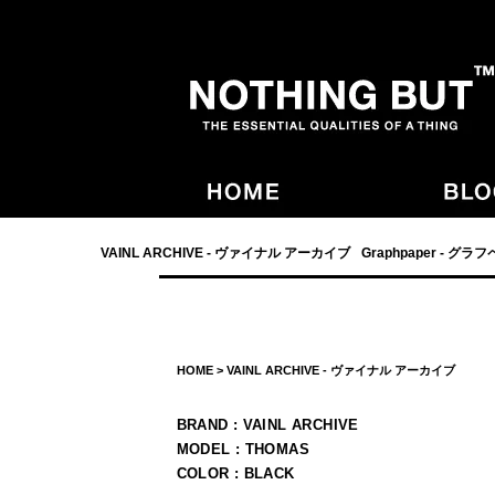
- NOTHING BUT,宮崎,VAINL ARCHIVE,ヴァイナルアーカイブ,Graphpaper
VAINL ARCHIVE - ヴァイナル アーカイブ
Graphpaper - グラ
HOME
>
VAINL ARCHIVE - ヴァイナル アーカイブ
BRAND : VAINL ARCHIVE
MODEL : THOMAS
COLOR : BLACK