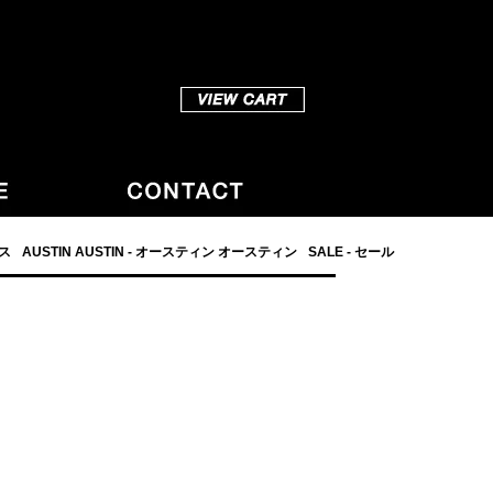
ダス
AUSTIN AUSTIN - オースティン オースティン
SALE - セール