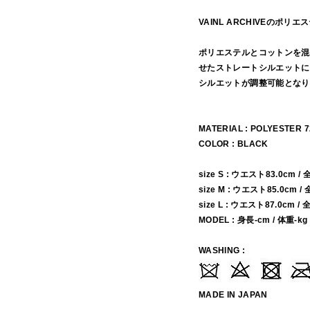
VAINL ARCHIVEの
ポリエステルとコットンを混
せたストレートシルエットに
シルエットが調整可能となり
MATERIAL : POLYESTER 
COLOR : BLACK
size S : ウエスト83.0cm /
size M : ウエスト85.0cm /
size L : ウエスト87.0cm /
MODEL : 身長-cm / 体重-kg
WASHING :
MADE IN JAPAN