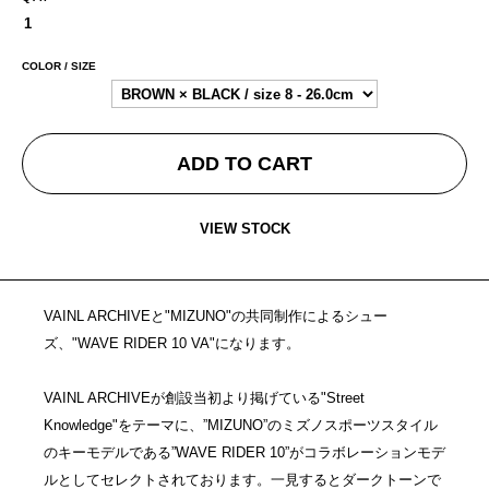
COLOR / SIZE
ADD TO CART
VIEW STOCK
VAINL ARCHIVEと"MIZUNO"の共同制作によるシュー
ズ、"WAVE RIDER 10 VA"になります。
VAINL ARCHIVEが創設当初より掲げている"Street
Knowledge"をテーマに、”MIZUNO”のミズノスポーツスタイル
のキーモデルである”WAVE RIDER 10”がコラボレーションモデ
ルとしてセレクトされております。一見するとダークトーンで