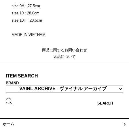
size 9H : 27.5cm
size 10 : 28.0cm
size 10H : 28.5cm
MADE IN VIETNAM
商品に関するお問い合わせ
返品について
ITEM SEARCH
BRAND
SEARCH
ホーム