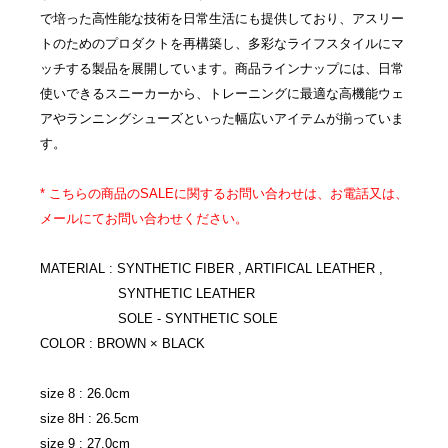
で培った高性能な技術を日常生活にも提供しており、アスリー
トのためのプロダクトを再構築し、多彩なライフスタイルにマ
ッチする製品を展開しています。商品ラインナップには、日常
使いできるスニーカーから、トレーニングに最適な高機能ウェ
アやランニングシューズといった幅広いアイテムが揃っていま
す。
* こちらの商品のSALEに関するお問い合わせは、お電話又は、
メールにてお問い合わせください。
MATERIAL : SYNTHETIC FIBER , ARTIFICAL LEATHER ,
SYNTHETIC LEATHER
SOLE - SYNTHETIC SOLE
COLOR : BROWN × BLACK
size 8 : 26.0cm
size 8H : 26.5cm
size 9 : 27.0cm